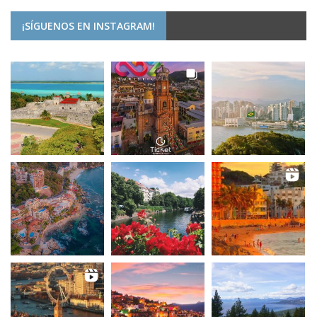
¡SÍGUENOS EN INSTAGRAM!