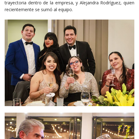
trayectoria dentro de la empresa, y Alejandra Rodríguez, quien
recientemente se sumó al equipo.