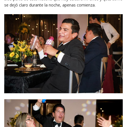
se dejó claro durante la noche, apenas comienza.