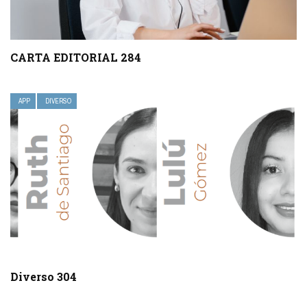
CARTA EDITORIAL 284
APP
DIVERSO
Diverso 304