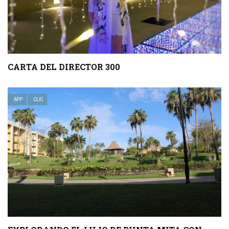
CARTA DEL DIRECTOR 300
APP
CLIC