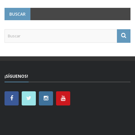
BUSCAR
¡SÍGUENOS!