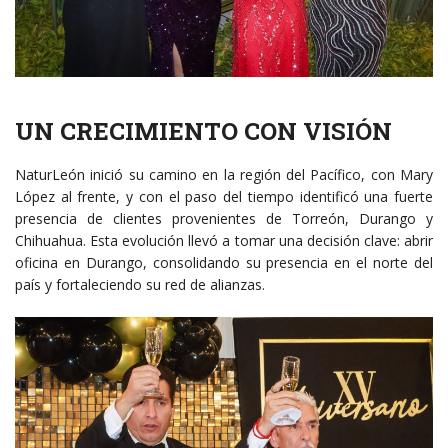
UN CRECIMIENTO CON VISIÓN
NaturLeón inició su camino en la región del Pacífico, con Mary
López al frente, y con el paso del tiempo identificó una fuerte
presencia de clientes provenientes de Torreón, Durango y
Chihuahua. Esta evolución llevó a tomar una decisión clave: abrir
oficina en Durango, consolidando su presencia en el norte del
país y fortaleciendo su red de alianzas.