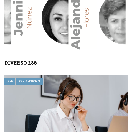
DIVERSO 286
APP
CARTA EDITORIAL