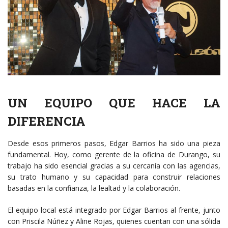
UN EQUIPO QUE HACE LA
DIFERENCIA
Desde esos primeros pasos, Edgar Barrios ha sido una pieza
fundamental. Hoy, como gerente de la oficina de Durango, su
trabajo ha sido esencial gracias a su cercanía con las agencias,
su trato humano y su capacidad para construir relaciones
basadas en la confianza, la lealtad y la colaboración.
El equipo local está integrado por Edgar Barrios al frente, junto
con Priscila Núñez y Aline Rojas, quienes cuentan con una sólida