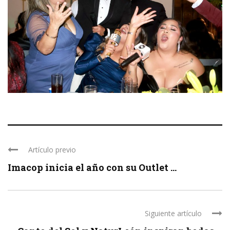
Artículo previo
Imacop inicia el año con su Outlet ...
Siguiente artículo