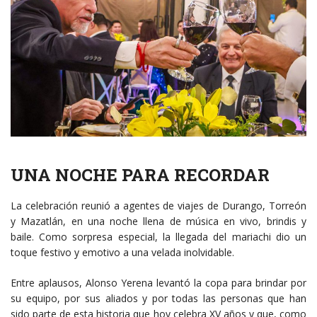
UNA NOCHE PARA RECORDAR
La celebración reunió a agentes de viajes de Durango, Torreón
y Mazatlán, en una noche llena de música en vivo, brindis y
baile. Como sorpresa especial, la llegada del mariachi dio un
toque festivo y emotivo a una velada inolvidable.
Entre aplausos, Alonso Yerena levantó la copa para brindar por
su equipo, por sus aliados y por todas las personas que han
sido parte de esta historia que hoy celebra XV años y que, como