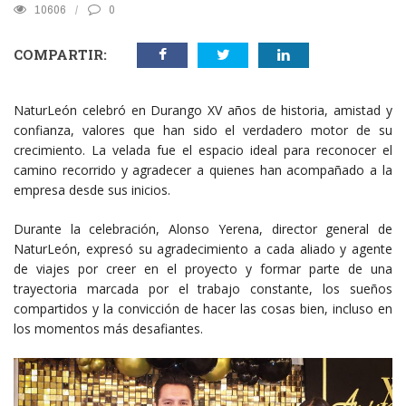
10606
0
COMPARTIR:
NaturLeón celebró en Durango XV años de historia, amistad y
confianza, valores que han sido el verdadero motor de su
crecimiento. La velada fue el espacio ideal para reconocer el
camino recorrido y agradecer a quienes han acompañado a la
empresa desde sus inicios.
Durante la celebración, Alonso Yerena, director general de
NaturLeón, expresó su agradecimiento a cada aliado y agente
de viajes por creer en el proyecto y formar parte de una
trayectoria marcada por el trabajo constante, los sueños
compartidos y la convicción de hacer las cosas bien, incluso en
los momentos más desafiantes.