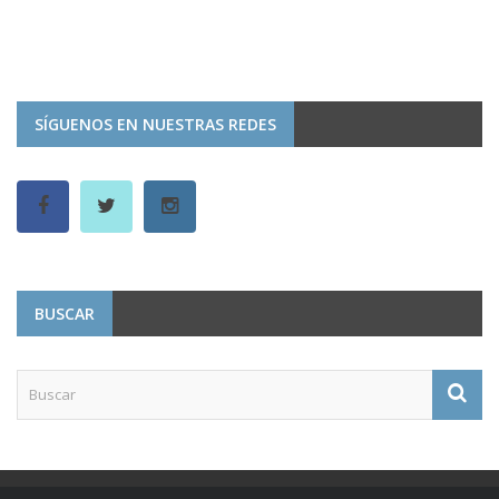
SÍGUENOS EN NUESTRAS REDES
BUSCAR