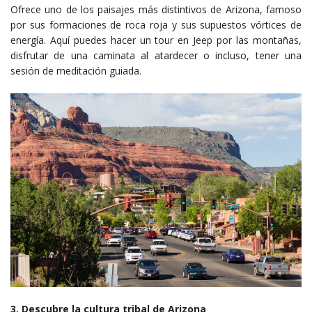
Ofrece uno de los paisajes más distintivos de Arizona, famoso
por sus formaciones de roca roja y sus supuestos vórtices de
energía. Aquí puedes hacer un tour en Jeep por las montañas,
disfrutar de una caminata al atardecer o incluso, tener una
sesión de meditación guiada.
3. Descubre la cultura tribal de Arizona