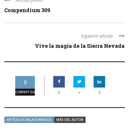
Artículo previo
Compendium 309
Siguiente artículo
Vive la magia de la Sierra Nevada
0
COMPARTIDAS
+
0
0
ARTÍCULOS RELACIONADOS
MÁS DEL AUTOR