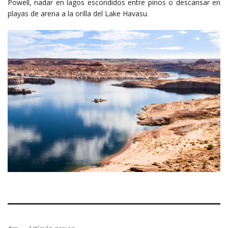
Powell, nadar en lagos escondidos entre pinos o descansar en
playas de arena a la orilla del Lake Havasu.