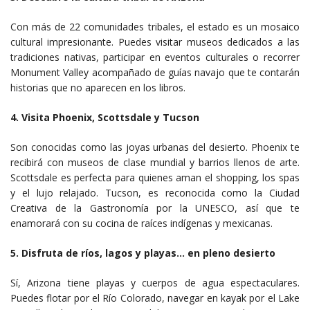
Con más de 22 comunidades tribales, el estado es un mosaico
cultural impresionante. Puedes visitar museos dedicados a las
tradiciones nativas, participar en eventos culturales o recorrer
Monument Valley acompañado de guías navajo que te contarán
historias que no aparecen en los libros.
4. Visita Phoenix, Scottsdale y Tucson
Son conocidas como las joyas urbanas del desierto. Phoenix te
recibirá con museos de clase mundial y barrios llenos de arte.
Scottsdale es perfecta para quienes aman el shopping, los spas
y el lujo relajado. Tucson, es reconocida como la Ciudad
Creativa de la Gastronomía por la UNESCO, así que te
enamorará con su cocina de raíces indígenas y mexicanas.
5. Disfruta de ríos, lagos y playas… en pleno desierto
Sí, Arizona tiene playas y cuerpos de agua espectaculares.
Puedes flotar por el Río Colorado, navegar en kayak por el Lake