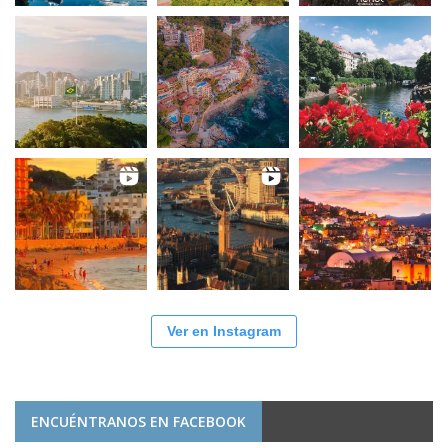
Ver en Instagram
ENCUÉNTRANOS EN FACEBOOK