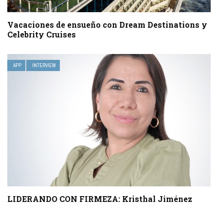
Vacaciones de ensueño con Dream Destinations y
Celebrity Cruises
APP
INTERVIEW
LIDERANDO CON FIRMEZA: Kristhal Jiménez