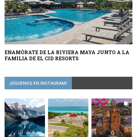
ENAMÓRATE DE LA RIVIERA MAYA JUNTO A LA
FAMILIA DE EL CID RESORTS
¡SÍGUENOS EN INSTAGRAM!