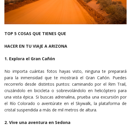
TOP 5 COSAS QUE TIENES QUE
HACER EN TU VIAJE A ARIZONA
1. Explora el Gran Cañón
No importa cuántas fotos hayas visto, ninguna te preparará
para la inmensidad que te mostrará el Gran Cañón. Puedes
recorrerlo desde distintos puntos: caminando por el Rim Trail,
cruzándolo en bicicleta o sobrevolándolo en helicóptero para
una vista épica. Si buscas adrenalina, prueba una excursión por
el Río Colorado o aventúrate en el Skywalk, la plataforma de
cristal suspendida a más de mil metros de altura.
2. Vive una aventura en Sedona