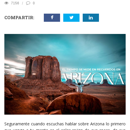
7156
0
COMPARTIR:
S
eguramente cuando escuchas hablar sobre Arizona lo primero