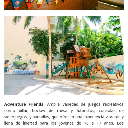
Adventure Friends:
Amplia variedad de juegos recreativos
como billar, hockey de mesa y futbolitos, consolas de
videojuegos, y pantallas, que ofrecen una experiencia vibrante y
llena de libertad para los jóvenes de 10 a 17 años. Los