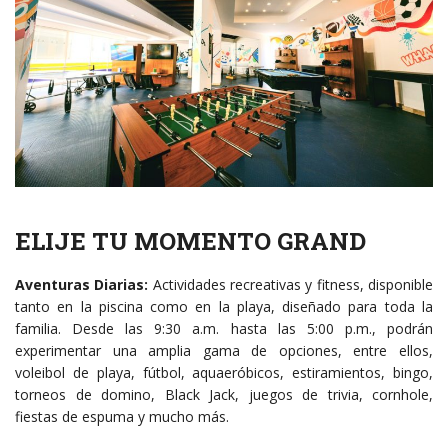
ELIJE TU MOMENTO GRAND
Aventuras Diarias:
Actividades recreativas y fitness, disponible
tanto en la piscina como en la playa, diseñado para toda la
familia. Desde las 9:30 a.m. hasta las 5:00 p.m., podrán
experimentar una amplia gama de opciones, entre ellos,
voleibol de playa, fútbol, aquaeróbicos, estiramientos, bingo,
torneos de domino, Black Jack, juegos de trivia, cornhole,
fiestas de espuma y mucho más.