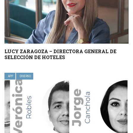
LUCY ZARAGOZA – DIRECTORA GENERAL DE
SELECCIÓN DE HOTELES
APP
DIVERSO