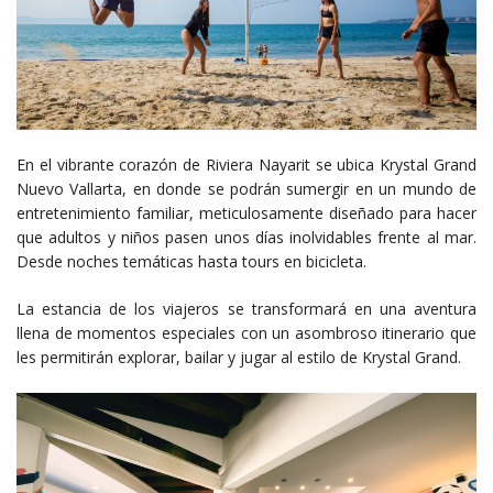
En el vibrante corazón de Riviera Nayarit se ubica Krystal Grand
Nuevo Vallarta, en donde se podrán sumergir en un mundo de
entretenimiento familiar, meticulosamente diseñado para hacer
que adultos y niños pasen unos días inolvidables frente al mar.
Desde noches temáticas hasta tours en bicicleta.
La estancia de los viajeros se transformará en una aventura
llena de momentos especiales con un asombroso itinerario que
les permitirán explorar, bailar y jugar al estilo de Krystal Grand.