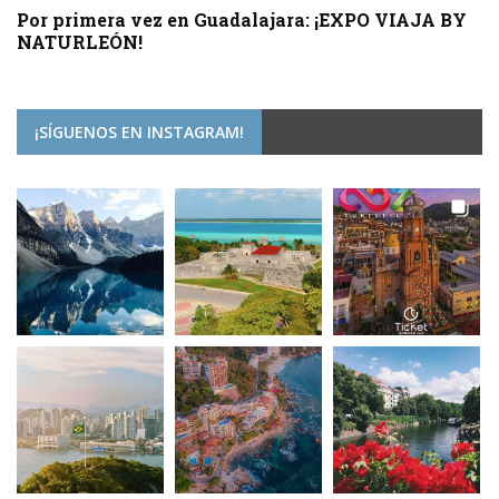
Por primera vez en Guadalajara: ¡EXPO VIAJA BY
NATURLEÓN!
¡SÍGUENOS EN INSTAGRAM!