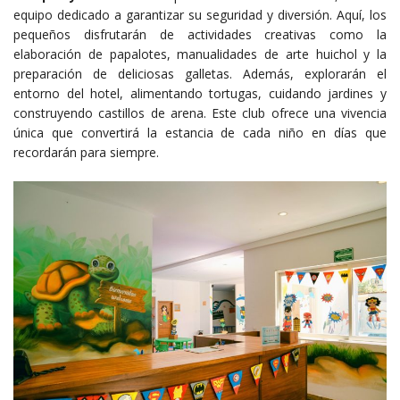
equipo dedicado a garantizar su seguridad y diversión. Aquí, los
pequeños disfrutarán de actividades creativas como la
elaboración de papalotes, manualidades de arte huichol y la
preparación de deliciosas galletas. Además, explorarán el
entorno del hotel, alimentando tortugas, cuidando jardines y
construyendo castillos de arena. Este club ofrece una vivencia
única que convertirá la estancia de cada niño en días que
recordarán para siempre.