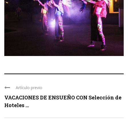
Artículo previo
VACACIONES DE ENSUEÑO CON Selección de
Hoteles ...