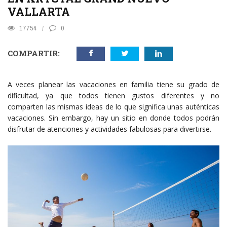
VALLARTA
17754
0
COMPARTIR:
A veces planear las vacaciones en familia tiene su grado de
dificultad, ya que todos tienen gustos diferentes y no
comparten las mismas ideas de lo que significa unas auténticas
vacaciones. Sin embargo, hay un sitio en donde todos podrán
disfrutar de atenciones y actividades fabulosas para divertirse.