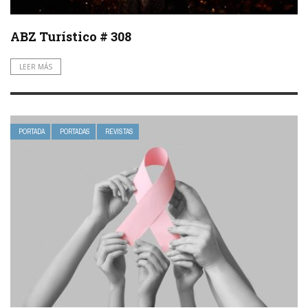
ABZ Turístico # 308
LEER MÁS
PORTADA
PORTADAS
REVISTAS