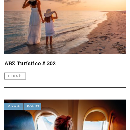
ABZ Turístico # 302
LEER MÁS
PORTADAS
REVISTAS