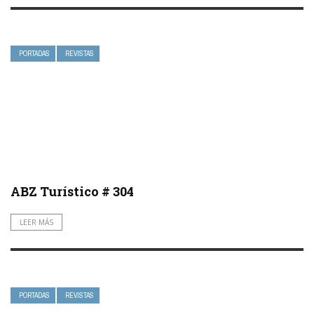
PORTADAS
REVISTAS
ABZ Turístico # 304
LEER MÁS
PORTADAS
REVISTAS