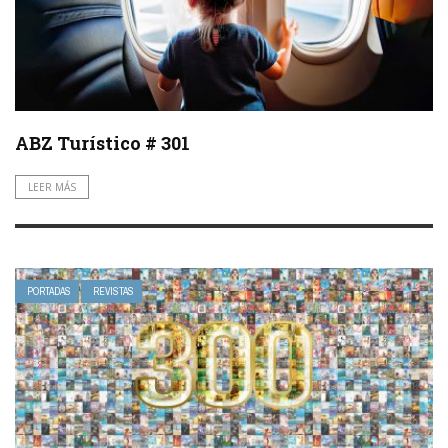
ABZ Turístico # 301
LEER MÁS
PORTADAS
REVISTAS