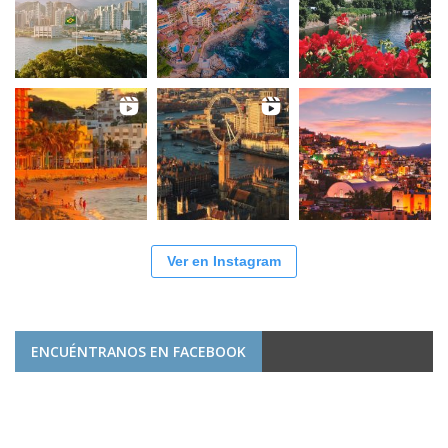
Ver en Instagram
ENCUÉNTRANOS EN FACEBOOK