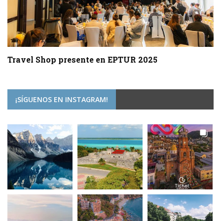
Travel Shop presente en EPTUR 2025
¡SÍGUENOS EN INSTAGRAM!