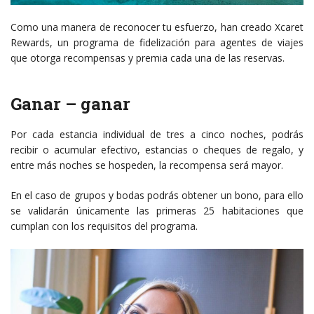
Como una manera de reconocer tu esfuerzo, han creado Xcaret
Rewards, un programa de fidelización para agentes de viajes
que otorga recompensas y premia cada una de las reservas.
Ganar – ganar
Por cada estancia individual de tres a cinco noches, podrás
recibir o acumular efectivo, estancias o cheques de regalo, y
entre más noches se hospeden, la recompensa será mayor.
En el caso de grupos y bodas podrás obtener un bono, para ello
se validarán únicamente las primeras 25 habitaciones que
cumplan con los requisitos del programa.