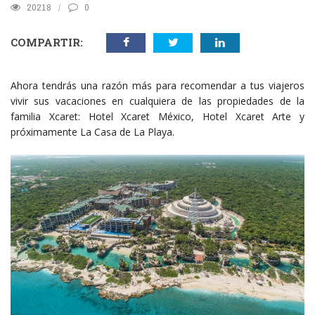
20218
0
COMPARTIR:
Ahora tendrás una razón más para recomendar a tus viajeros
vivir sus vacaciones en cualquiera de las propiedades de la
familia Xcaret: Hotel Xcaret México, Hotel Xcaret Arte y
próximamente La Casa de La Playa.