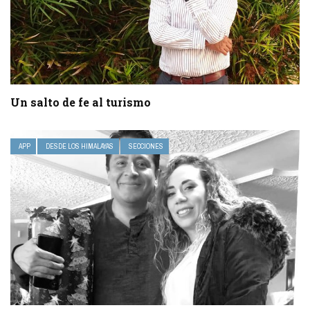
Un salto de fe al turismo
APP
DESDE LOS HIMALAYAS
SECCIONES