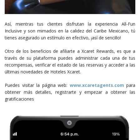
Así, mientras tus clientes disfrutan la experiencia All-Fun
Inclusive y son mimados en la calidez del Caribe Mexicano, tú
tienes asegurado un estímulo en efectivo, ¡así de sencillo!
Otro de los beneficios de afiliarte a Xcaret Rewards, es que a
través de su plataforma puedes administrar cada una de tus
recompensas, verificar el estado de las reservas y acceder a las
últimas novedades de Hoteles Xcaret.
Puedes visitar la página web:
www.xcaretagents.com
para
obtener más detalles, registrarte y empezar a obtener las
gratificaciones