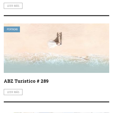
LEER MÁS
PORTADAS
ABZ Turístico # 289
LEER MÁS